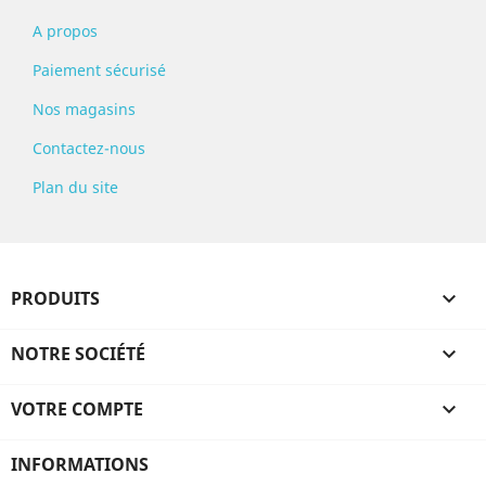
A propos
Paiement sécurisé
Nos magasins
Contactez-nous
Plan du site
PRODUITS

NOTRE SOCIÉTÉ

VOTRE COMPTE

INFORMATIONS