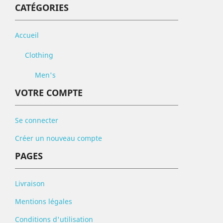
CATÉGORIES
Accueil
Clothing
Men's
VOTRE COMPTE
Se connecter
Créer un nouveau compte
PAGES
Livraison
Mentions légales
Conditions d'utilisation